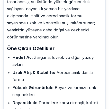
tasarlanmış, su üstünde yüksek görünürlük
sağlayan, dayanıklı yapıda bir yardımcı
ekipmandır. Hafif ve aerodinamik formu
sayesinde uzak ve kontrollü atış imkânı sunar;
yeminizin yüzeyde daha doğal ve cezbedici
görünmesine yardımcı olur.
Öne Çıkan Özellikler
Hedef Av:
Zargana, levrek ve diğer yüzey
avları
Uzak Atış & Stabilite:
Aerodinamik damla
formu
Yüksek Görünürlük:
Beyaz ve kırmızı renk
seçenekleri
Dayanıklılık:
Darbelere karşı dirençli, kaliteli