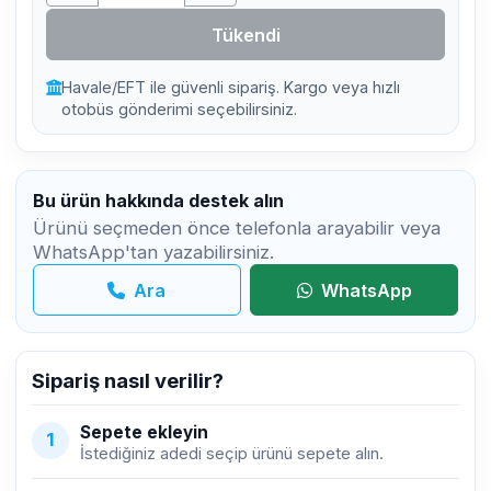
Tükendi
Havale/EFT ile güvenli sipariş. Kargo veya hızlı
otobüs gönderimi seçebilirsiniz.
Bu ürün hakkında destek alın
Ürünü seçmeden önce telefonla arayabilir veya
WhatsApp'tan yazabilirsiniz.
Ara
WhatsApp
Sipariş nasıl verilir?
Sepete ekleyin
1
İstediğiniz adedi seçip ürünü sepete alın.