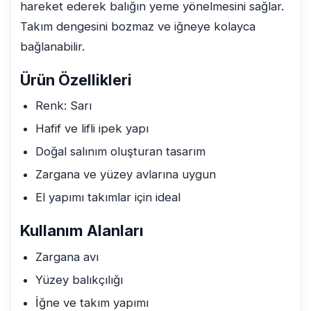
hareket ederek balığın yeme yönelmesini sağlar.
Takım dengesini bozmaz ve iğneye kolayca
bağlanabilir.
Ürün Özellikleri
Renk: Sarı
Hafif ve lifli ipek yapı
Doğal salınım oluşturan tasarım
Zargana ve yüzey avlarına uygun
El yapımı takımlar için ideal
Kullanım Alanları
Zargana avı
Yüzey balıkçılığı
İğne ve takım yapımı