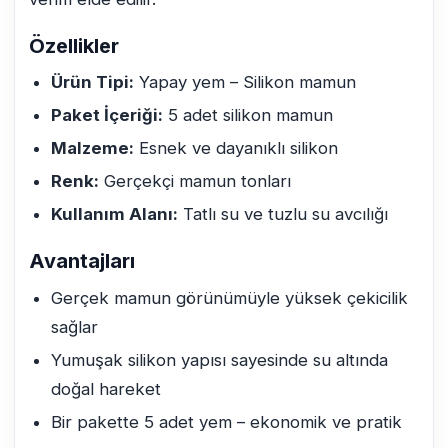
Özellikler
Ürün Tipi:
Yapay yem – Silikon mamun
Paket İçeriği:
5 adet silikon mamun
Malzeme:
Esnek ve dayanıklı silikon
Renk:
Gerçekçi mamun tonları
Kullanım Alanı:
Tatlı su ve tuzlu su avcılığı
Avantajları
Gerçek mamun görünümüyle yüksek çekicilik
sağlar
Yumuşak silikon yapısı sayesinde su altında
doğal hareket
Bir pakette 5 adet yem – ekonomik ve pratik