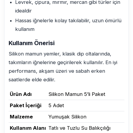
Levrek, çipura, mırmır, mercan gibi türler için
idealdir
Hassas iğnelerle kolay takılabilir, uzun ömürlü
kullanım
Kullanım Önerisi
Silikon mamun yemler, klasik dip oltalarında,
takımların iğnelerine geçirilerek kullanılır. En iyi
performans, akşam üzeri ve sabah erken
saatlerde elde edilir.
Ürün Adı
Silikon Mamun 5’li Paket
Paket İçeriği
5 Adet
Malzeme
Yumuşak Silikon
Kullanım Alanı
Tatlı ve Tuzlu Su Balıkçılığı