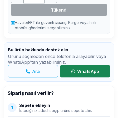
Tükendi
Havale/EFT ile güvenli sipariş. Kargo veya hızlı
otobüs gönderimi seçebilirsiniz.
Bu ürün hakkında destek alın
Ürünü seçmeden önce telefonla arayabilir veya
WhatsApp'tan yazabilirsiniz.
Ara
WhatsApp
Sipariş nasıl verilir?
Sepete ekleyin
1
İstediğiniz adedi seçip ürünü sepete alın.