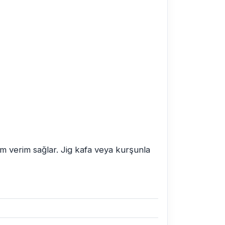
m verim sağlar. Jig kafa veya kurşunla