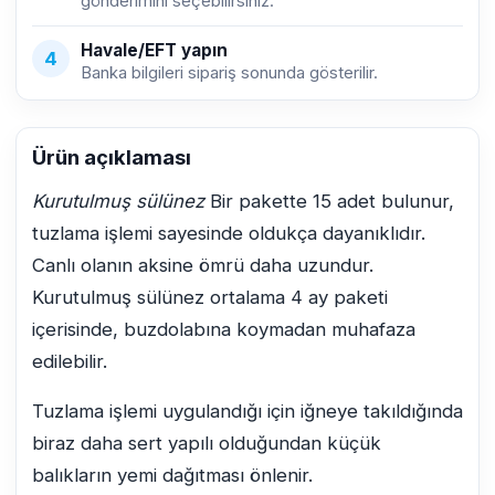
gönderimini seçebilirsiniz.
Havale/EFT yapın
4
Banka bilgileri sipariş sonunda gösterilir.
Ürün açıklaması
Kurutulmuş sülünez
Bir pakette 15 adet bulunur,
tuzlama işlemi sayesinde oldukça dayanıklıdır.
Canlı olanın aksine ömrü daha uzundur.
Kurutulmuş sülünez ortalama 4 ay paketi
içerisinde, buzdolabına koymadan muhafaza
edilebilir.
Tuzlama işlemi uygulandığı için iğneye takıldığında
biraz daha sert yapılı olduğundan küçük
balıkların yemi dağıtması önlenir.