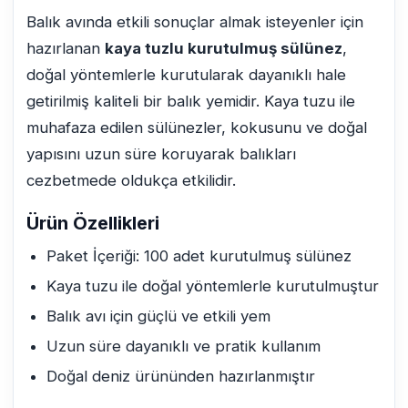
Balık avında etkili sonuçlar almak isteyenler için
hazırlanan
kaya tuzlu kurutulmuş sülünez
,
doğal yöntemlerle kurutularak dayanıklı hale
getirilmiş kaliteli bir balık yemidir. Kaya tuzu ile
muhafaza edilen sülünezler, kokusunu ve doğal
yapısını uzun süre koruyarak balıkları
cezbetmede oldukça etkilidir.
Ürün Özellikleri
Paket İçeriği: 100 adet kurutulmuş sülünez
Kaya tuzu ile doğal yöntemlerle kurutulmuştur
Balık avı için güçlü ve etkili yem
Uzun süre dayanıklı ve pratik kullanım
Doğal deniz ürününden hazırlanmıştır