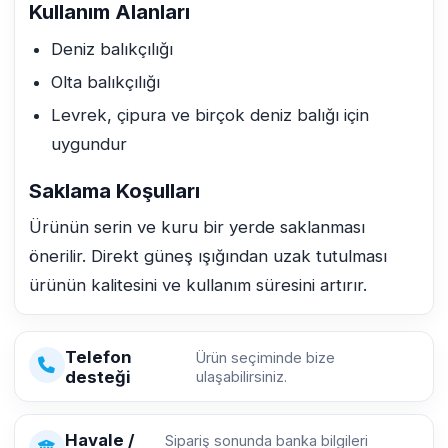
Kullanım Alanları
Deniz balıkçılığı
Olta balıkçılığı
Levrek, çipura ve birçok deniz balığı için
uygundur
Saklama Koşulları
Ürünün serin ve kuru bir yerde saklanması
önerilir. Direkt güneş ışığından uzak tutulması
ürünün kalitesini ve kullanım süresini artırır.
Telefon
Ürün seçiminde bize
desteği
ulaşabilirsiniz.
Havale /
Sipariş sonunda banka bilgileri