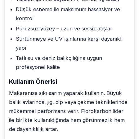
Düşük esneme ile maksimum hassasiyet ve
kontrol
Pürüzsüz yüzey – uzun ve sessiz atışlar
Sürtünmeye ve UV ışınlarına karşı dayanıklı
yapı
Tatlı su ve deniz balıkçılığına uygun
profesyonel kalite
Kullanım Önerisi
Makaranıza sıkı sarım yaparak kullanın. Büyük
balık avlarında, jig, dip veya çekme tekniklerinde
mükemmel performans verir. Florokarbon lider
ile birlikte kullanıldığında hem görünmezlik hem
de dayanıklılık artar.