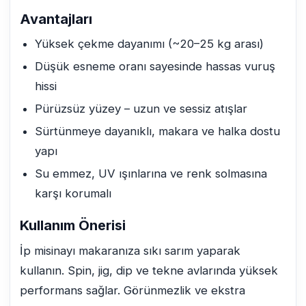
Avantajları
Yüksek çekme dayanımı (~20–25 kg arası)
Düşük esneme oranı sayesinde hassas vuruş
hissi
Pürüzsüz yüzey – uzun ve sessiz atışlar
Sürtünmeye dayanıklı, makara ve halka dostu
yapı
Su emmez, UV ışınlarına ve renk solmasına
karşı korumalı
Kullanım Önerisi
İp misinayı makaranıza sıkı sarım yaparak
kullanın. Spin, jig, dip ve tekne avlarında yüksek
performans sağlar. Görünmezlik ve ekstra