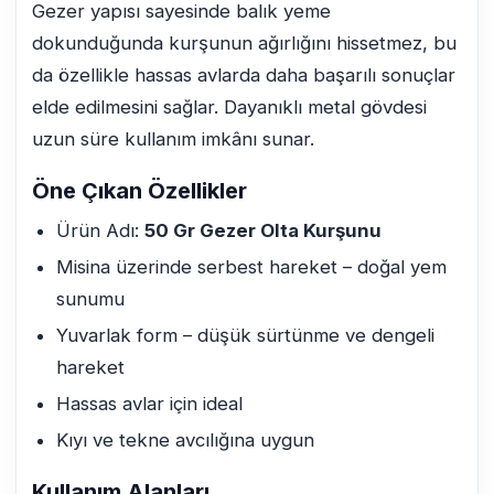
Gezer yapısı sayesinde balık yeme
dokunduğunda kurşunun ağırlığını hissetmez, bu
da özellikle hassas avlarda daha başarılı sonuçlar
elde edilmesini sağlar. Dayanıklı metal gövdesi
uzun süre kullanım imkânı sunar.
Öne Çıkan Özellikler
Ürün Adı:
50 Gr Gezer Olta Kurşunu
Misina üzerinde serbest hareket – doğal yem
sunumu
Yuvarlak form – düşük sürtünme ve dengeli
hareket
Hassas avlar için ideal
Kıyı ve tekne avcılığına uygun
Kullanım Alanları