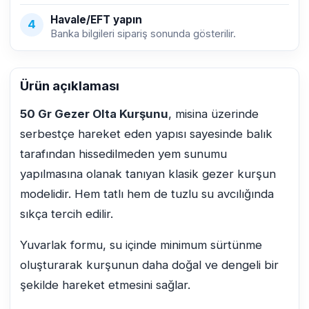
Havale/EFT yapın
4
Banka bilgileri sipariş sonunda gösterilir.
Ürün açıklaması
50 Gr Gezer Olta Kurşunu
, misina üzerinde
serbestçe hareket eden yapısı sayesinde balık
tarafından hissedilmeden yem sunumu
yapılmasına olanak tanıyan klasik gezer kurşun
modelidir. Hem tatlı hem de tuzlu su avcılığında
sıkça tercih edilir.
Yuvarlak formu, su içinde minimum sürtünme
oluşturarak kurşunun daha doğal ve dengeli bir
şekilde hareket etmesini sağlar.