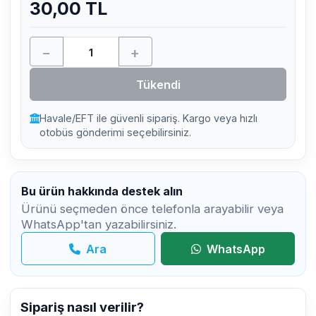
30,00 TL
−
+
Tükendi
Havale/EFT ile güvenli sipariş. Kargo veya hızlı
otobüs gönderimi seçebilirsiniz.
Bu ürün hakkında destek alın
Ürünü seçmeden önce telefonla arayabilir veya
WhatsApp'tan yazabilirsiniz.
Ara
WhatsApp
Sipariş nasıl verilir?